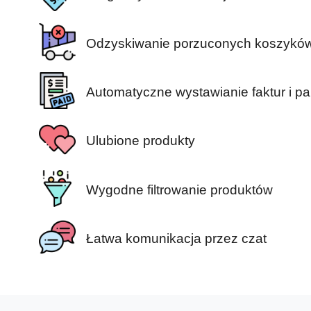
Odzyskiwanie porzuconych koszykó
Automatyczne wystawianie faktur i 
Ulubione produkty
Wygodne filtrowanie produktów
Łatwa komunikacja przez czat