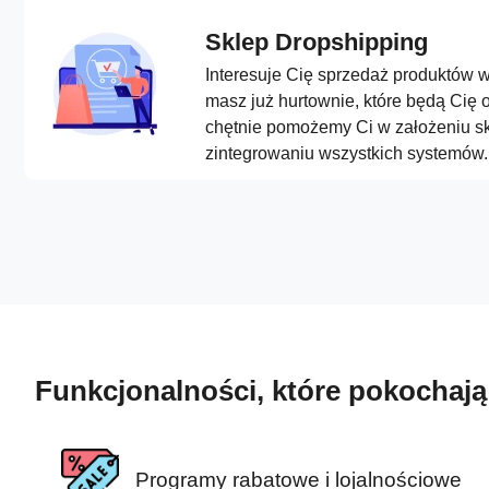
Sklep Dropshipping
Interesuje Cię sprzedaż produktów 
masz już hurtownie, które będą Cię o
chętnie pomożemy Ci w założeniu s
zintegrowaniu wszystkich systemów.
Funkcjonalności, które pokochają
Programy rabatowe i lojalnościowe