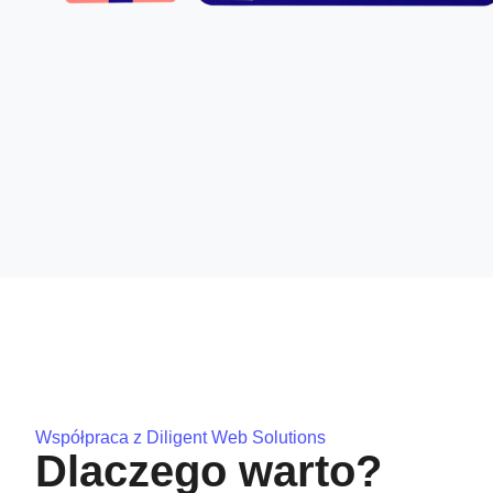
Współpraca z Diligent Web Solutions
Dlaczego warto?