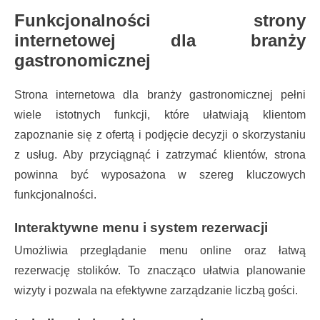
Funkcjonalności strony
internetowej dla branży
gastronomicznej
Strona internetowa dla branży gastronomicznej pełni
wiele istotnych funkcji, które ułatwiają klientom
zapoznanie się z ofertą i podjęcie decyzji o skorzystaniu
z usług. Aby przyciągnąć i zatrzymać klientów, strona
powinna być wyposażona w szereg kluczowych
funkcjonalności.
Interaktywne menu i system rezerwacji
Umożliwia przeglądanie menu online oraz łatwą
rezerwację stolików. To znacząco ułatwia planowanie
wizyty i pozwala na efektywne zarządzanie liczbą gości.