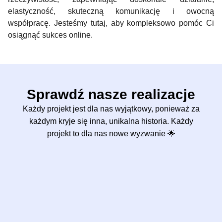
elastyczność, skuteczną komunikację i owocną
współpracę. Jesteśmy tutaj, aby kompleksowo pomóc Ci
osiągnąć sukces online.
Sprawdź nasze realizacje
Każdy projekt jest dla nas wyjątkowy, ponieważ za
każdym kryje się inna, unikalna historia. Każdy
projekt to dla nas nowe wyzwanie 🌟