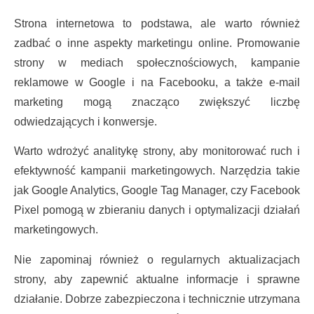
Strona internetowa to podstawa, ale warto również
zadbać o inne aspekty marketingu online. Promowanie
strony w mediach społecznościowych, kampanie
reklamowe w Google i na Facebooku, a także e-mail
marketing mogą znacząco zwiększyć liczbę
odwiedzających i konwersje.
Warto wdrożyć analitykę strony, aby monitorować ruch i
efektywność kampanii marketingowych. Narzędzia takie
jak Google Analytics, Google Tag Manager, czy Facebook
Pixel pomogą w zbieraniu danych i optymalizacji działań
marketingowych.
Nie zapominaj również o regularnych aktualizacjach
strony, aby zapewnić aktualne informacje i sprawne
działanie. Dobrze zabezpieczona i technicznie utrzymana