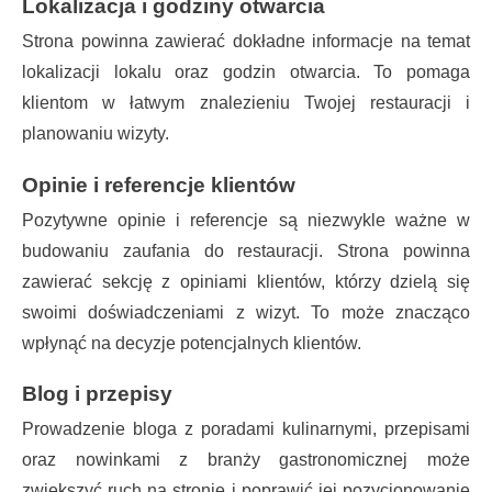
Lokalizacja i godziny otwarcia
Strona powinna zawierać dokładne informacje na temat
lokalizacji lokalu oraz godzin otwarcia. To pomaga
klientom w łatwym znalezieniu Twojej restauracji i
planowaniu wizyty.
Opinie i referencje klientów
Pozytywne opinie i referencje są niezwykle ważne w
budowaniu zaufania do restauracji. Strona powinna
zawierać sekcję z opiniami klientów, którzy dzielą się
swoimi doświadczeniami z wizyt. To może znacząco
wpłynąć na decyzje potencjalnych klientów.
Blog i przepisy
Prowadzenie bloga z poradami kulinarnymi, przepisami
oraz nowinkami z branży gastronomicznej może
zwiększyć ruch na stronie i poprawić jej pozycjonowanie