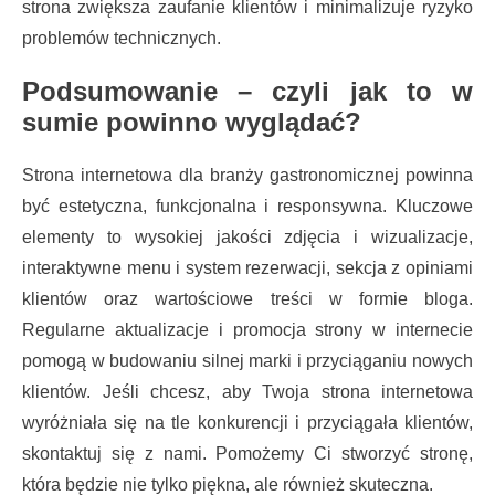
strona zwiększa zaufanie klientów i minimalizuje ryzyko
problemów technicznych.
Podsumowanie – czyli jak to w
sumie powinno wyglądać?
Strona internetowa dla branży gastronomicznej powinna
być estetyczna, funkcjonalna i responsywna. Kluczowe
elementy to wysokiej jakości zdjęcia i wizualizacje,
interaktywne menu i system rezerwacji, sekcja z opiniami
klientów oraz wartościowe treści w formie bloga.
Regularne aktualizacje i promocja strony w internecie
pomogą w budowaniu silnej marki i przyciąganiu nowych
klientów. Jeśli chcesz, aby Twoja strona internetowa
wyróżniała się na tle konkurencji i przyciągała klientów,
skontaktuj się z nami. Pomożemy Ci stworzyć stronę,
która będzie nie tylko piękna, ale również skuteczna.