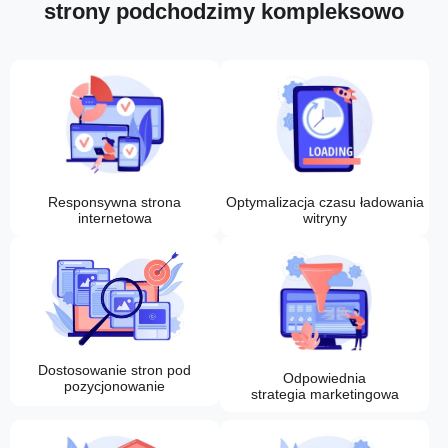
strony podchodzimy kompleksowo
Responsywna strona
Optymalizacja czasu ładowania
internetowa
witryny
Dostosowanie stron pod
Odpowiednia
pozycjonowanie
strategia marketingowa