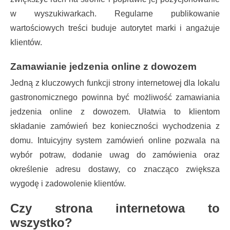
w wyszukiwarkach. Regularne publikowanie
wartościowych treści buduje autorytet marki i angażuje
klientów.
Zamawianie jedzenia online z dowozem
Jedną z kluczowych funkcji strony internetowej dla lokalu
gastronomicznego powinna być możliwość zamawiania
jedzenia online z dowozem. Ułatwia to klientom
składanie zamówień bez konieczności wychodzenia z
domu. Intuicyjny system zamówień online pozwala na
wybór potraw, dodanie uwag do zamówienia oraz
określenie adresu dostawy, co znacząco zwiększa
wygodę i zadowolenie klientów.
Czy strona internetowa to
wszystko?