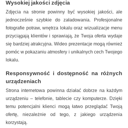
Wysokiej jakości zdjęcia
Zdjęcia na stronie powinny być wysokiej jakości, ale
jednocześnie szybkie do załadowania. Profesjonalne
fotografie potraw, wnętrza lokalu oraz wizualizacje menu
przyciągają klientów i sprawiają, że Twoja oferta wydaje
się bardziej atrakcyjna. Wideo prezentacje mogą również
pomóc w pokazaniu atmosfery i unikalnych cech Twojego
lokalu.
Responsywność i dostępność na różnych
urządzeniach
Strona internetowa powinna działać dobrze na każdym
urządzeniu – telefonie, tablecie czy komputerze. Dzięki
temu potencjalni klienci mogą łatwo przeglądać Twoją
ofertę, niezależnie od tego, z jakiego urządzenia
korzystają.