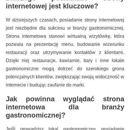
internetowej jest kluczowe?
W dzisiejszych czasach, posiadanie strony internetowej
jest niezbędne dla sukcesu w branży gastronomicznej.
Strona internetowa stanowi wirtualną wizytówkę, która
pozwala na prezentację menu, budowanie wizerunku
restauracji oraz utrzymywanie kontaktów z klientami.
Dzięki niej restauracje, kawiarnie, bary i inne lokale
gastronomiczne mogą dotrzeć do szerokiego grona
potencjalnych klientów, zwiększając swoją widoczność w
internecie i budując zaufanie do marki.
Jak powinna wyglądać strona
internetowa dla branży
gastronomicznej?
Jeśli prowadzisz lokal gastronomiczny, posiadanie