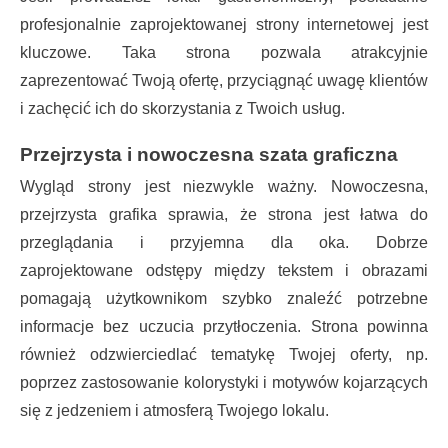
profesjonalnie zaprojektowanej strony internetowej jest
kluczowe. Taka strona pozwala atrakcyjnie
zaprezentować Twoją ofertę, przyciągnąć uwagę klientów
i zachęcić ich do skorzystania z Twoich usług.
Przejrzysta i nowoczesna szata graficzna
Wygląd strony jest niezwykle ważny. Nowoczesna,
przejrzysta grafika sprawia, że strona jest łatwa do
przeglądania i przyjemna dla oka. Dobrze
zaprojektowane odstępy między tekstem i obrazami
pomagają użytkownikom szybko znaleźć potrzebne
informacje bez uczucia przytłoczenia. Strona powinna
również odzwierciedlać tematykę Twojej oferty, np.
poprzez zastosowanie kolorystyki i motywów kojarzących
się z jedzeniem i atmosferą Twojego lokalu.