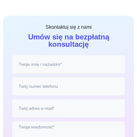
Skontaktuj się z nami
Umów się na bezpłatną
konsultację